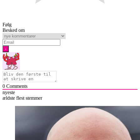
Følg
Besked om
0
Comments
nyeste
ældste
flest stemmer