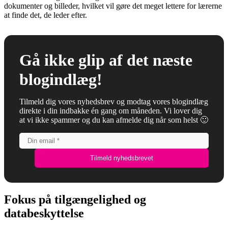
dokumenter og billeder, hvilket vil gøre det meget lettere for lærerne
at finde det, de leder efter.
Gå ikke glip af det næste
blogindlæg!
Tilmeld dig vores nyhedsbrev og modtag vores blogindlæg
direkte i din indbakke én gang om måneden. Vi lover dig
at vi ikke spammer og du kan afmelde dig når som helst 🙂
Fokus på tilgængelighed og
databeskyttelse