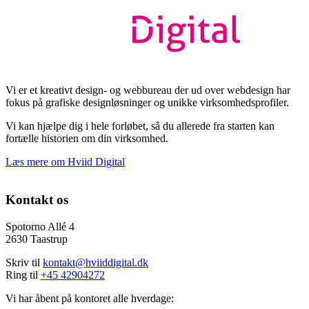
Vi er et kreativt design- og webbureau der ud over webdesign har
fokus på grafiske designløsninger og unikke virksomhedsprofiler.
Vi kan hjælpe dig i hele forløbet, så du allerede fra starten kan
fortælle historien om din virksomhed.
Læs mere om Hviid Digital
Kontakt os
Spotorno Allé 4
2630 Taastrup
Skriv til
kontakt@hviiddigital.dk
Ring til
+45 42904272
Vi har åbent på kontoret alle hverdage: