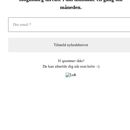
måneden.
Vi spammer ikke!
Du kan afmelde dig når som helst :-)